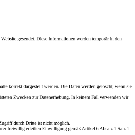
Website gesendet. Diese Informationen werden temporär in den
alte korrekt dargestellt werden. Die Daten werden gelöscht, wenn sie
gelisteten Zwecken zur Datenerhebung. In keinem Fall verwenden wir
griff durch Dritte ist nicht möglich.
r freiwillig erteilten Einwilligung gemäß Artikel 6 Absatz 1 Satz 1