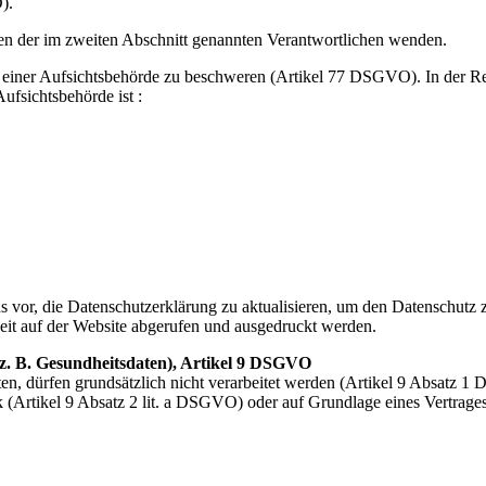
).
nen der im zweiten Abschnitt genannten Verantwortlichen wenden.
 einer Aufsichtsbehörde zu beschweren (Artikel 77 DSGVO). In der Reg
ufsichtsbehörde ist :
 vor, die Datenschutzerklärung zu aktualisieren, um den Datenschutz z
eit auf der Website abgerufen und ausgedruckt werden.
z. B. Gesundheitsdaten), Artikel 9 DSGVO
n, dürfen grundsätzlich nicht verarbeitet werden (Artikel 9 Absatz
 (Artikel 9 Absatz 2 lit. a DSGVO) oder auf Grundlage eines Vertrage