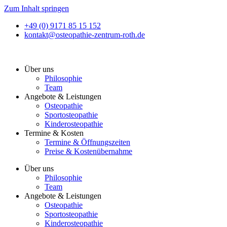
Zum Inhalt springen
+49 (0) 9171 85 15 152
kontakt@osteopathie-zentrum-roth.de
Über uns
Philosophie
Team
Angebote & Leistungen
Osteopathie
Sportosteopathie
Kinderosteopathie
Termine & Kosten
Termine & Öffnungszeiten
Preise & Kostenübernahme
Über uns
Philosophie
Team
Angebote & Leistungen
Osteopathie
Sportosteopathie
Kinderosteopathie