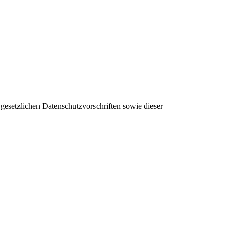
gesetzlichen Datenschutzvorschriften sowie dieser