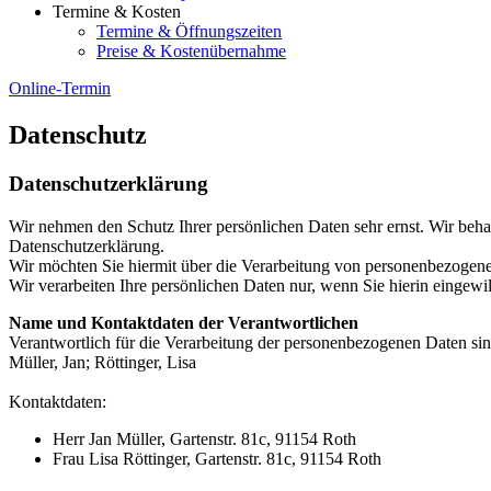
Termine & Kosten
Termine & Öffnungszeiten
Preise & Kostenübernahme
Online-Termin
Datenschutz
Datenschutzerklärung
Wir nehmen den Schutz Ihrer persönlichen Daten sehr ernst. Wir beha
Datenschutzerklärung.
Wir möchten Sie hiermit über die Verarbeitung von personenbezogene
Wir verarbeiten Ihre persönlichen Daten nur, wenn Sie hierin eingewil
Name und Kontaktdaten der Verantwortlichen
Verantwortlich für die Verarbeitung der personenbezogenen Daten si
Müller, Jan; Röttinger, Lisa
Kontaktdaten:
Herr Jan Müller, Gartenstr. 81c, 91154 Roth
Frau Lisa Röttinger, Gartenstr. 81c, 91154 Roth