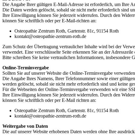
Die Angabe Ihrer gültigen E-Mail-Adresse ist erforderlich, um Ihre
Die Daten werden gelöscht, sobald sie nicht mehr erforderlich sind un
Ihre Einwilligung können Sie jederzeit widerrufen. Durch den Widerr
können Sie schriftlich oder per E-Mail-richten an:
Osteopathie Zentrum Roth, Gartenstr. 81c, 91154 Roth
kontakt@osteopathie-zentrum-roth.de
Zum Schutz der Übertragung vertraulicher Inhalte wird bei der Verw
verwendet. Eine verschlüsselte Seite erkennen Sie an der Adresszeile 
Bitte schreiben Sie keine vertraulichen Informationen, insbesondere 
Online-Terminvergabe
Sollten Sie auf unserer Website die Online-Terminvergabe verwenden, 
Die Angabe Ihres Namens, Ihrer Telefonnummer sowie einer gültigen 
werden gelöscht, sobald sie nicht mehr erforderlich sind und keine ges
Für die Webseiten der Online-Terminvergabe verwenden wir eine SS
Ihre Einwilligung können Sie jederzeit widerrufen. Durch den Widerr
können Sie schriftlich oder per E-Mail richten an:
Osteopathie Zentrum Roth, Gartenstr. 81c, 91154 Roth
kontakt@osteopathie-zentrum-roth.de
Weitergabe von Daten
Die auf unserer Website erhobenen Daten werden ohne Ihre ausdrückli