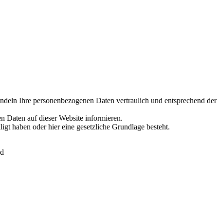
ndeln Ihre personenbezogenen Daten vertraulich und entsprechend der 
n Daten auf dieser Website informieren.
ligt haben oder hier eine gesetzliche Grundlage besteht.
nd