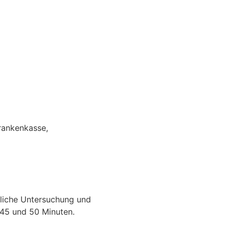
Krankenkasse,
liche Untersuchung und
 45 und 50 Minuten.