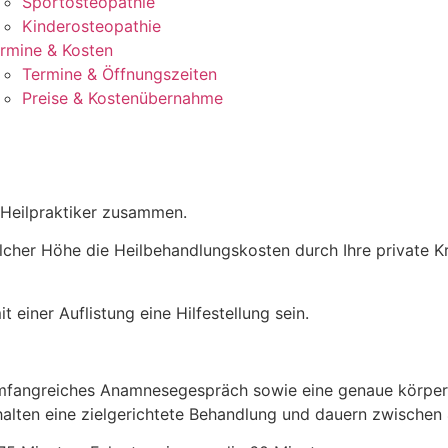
Sportosteopathie
Kinderosteopathie
rmine & Kosten
Termine & Öffnungszeiten
Preise & Kostenübernahme
 Heilpraktiker zusammen.
welcher Höhe die Heilbehandlungskosten durch Ihre private 
 einer Auflistung eine Hilfestellung sein.
 umfangreiches Anamnesegespräch sowie eine genaue körper
nhalten eine zielgerichtete Behandlung und dauern zwischen