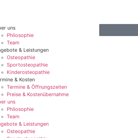
er uns
Philosophie
Team
gebote & Leistungen
Osteopathie
Sportosteopathie
Kinderosteopathie
rmine & Kosten
Termine & Öffnungszeiten
Preise & Kostenübernahme
er uns
Philosophie
Team
gebote & Leistungen
Osteopathie