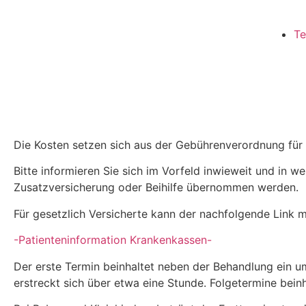
Te
Die Kosten setzen sich aus der Gebührenverordnung für
Bitte informieren Sie sich im Vorfeld inwieweit und in 
Zusatzversicherung oder Beihilfe übernommen werden.
Für gesetzlich Versicherte kann der nachfolgende Link mit
-Patienteninformation Krankenkassen-
Der erste Termin beinhaltet neben der Behandlung ein
erstreckt sich über etwa eine Stunde. Folgetermine bei