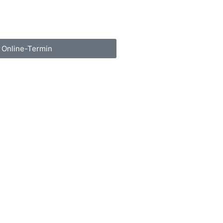
Online-Termin