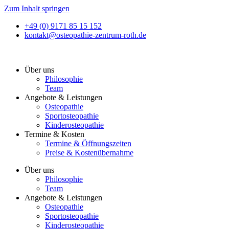
Zum Inhalt springen
+49 (0) 9171 85 15 152
kontakt@osteopathie-zentrum-roth.de
Über uns
Philosophie
Team
Angebote & Leistungen
Osteopathie
Sportosteopathie
Kinderosteopathie
Termine & Kosten
Termine & Öffnungszeiten
Preise & Kostenübernahme
Über uns
Philosophie
Team
Angebote & Leistungen
Osteopathie
Sportosteopathie
Kinderosteopathie