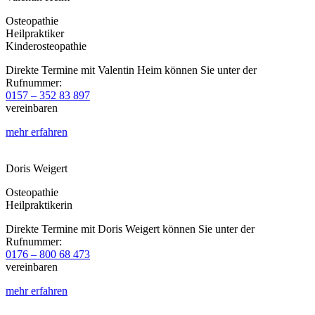
Osteopathie
Heilpraktiker​
Kinderosteopathie
Direkte Termine mit Valentin Heim können Sie unter der
Rufnummer:
0157 – 352 83 897
vereinbaren
mehr erfahren
Doris Weigert
Osteopathie
Heilpraktikerin
Direkte Termine mit Doris Weigert können Sie unter der
Rufnummer:
0176 – 800 68 473
vereinbaren
mehr erfahren