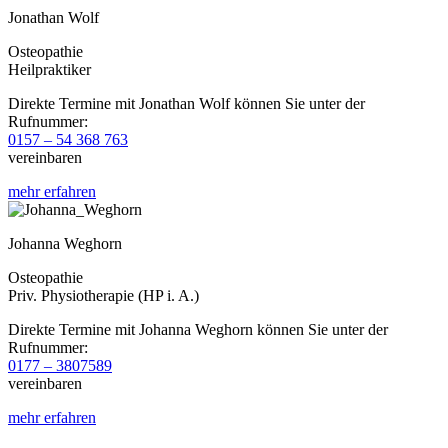
Jonathan Wolf
Osteopathie
Heilpraktiker
Direkte Termine mit Jonathan Wolf können Sie unter der
Rufnummer:
0157 – 54 368 763
vereinbaren
mehr erfahren
Johanna Weghorn
Osteopathie
Priv. Physiotherapie (HP i. A.)
Direkte Termine mit Johanna Weghorn können Sie unter der
Rufnummer:
0177 – 3807589
vereinbaren
mehr erfahren