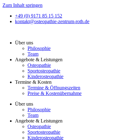
Zum Inhalt springen
+49 (0) 9171 85 15 152
kontakt@osteopathie-zentrum-roth.de
Über uns
Philosophie
Team
Angebote & Leistungen
Osteopathie
Sportosteopathie
Kinderosteopathie
Termine & Kosten
Termine & Öffnungszeiten
Preise & Kostenübernahme
Über uns
Philosophie
Team
Angebote & Leistungen
Osteopathie
Sportosteopathie
Kinderosteopathie