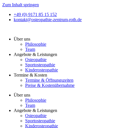
Zum Inhalt springen
+49 (0) 9171 85 15 152
kontakt@osteopathie-zentrum-roth.de
Über uns
Philosophie
Team
Angebote & Leistungen
Osteopathie
Sportosteopathie
Kinderosteopathie
Termine & Kosten
Termine & Öffnungszeiten
Preise & Kostenübernahme
Über uns
Philosophie
Team
Angebote & Leistungen
Osteopathie
Sportosteopathie
Kinderosteopathie